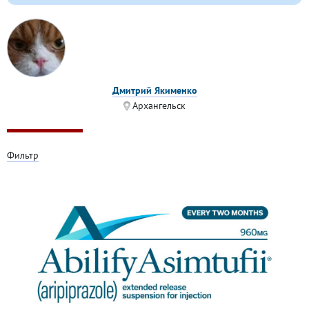
Дмитрий Якименко
Архангельск
Фильтр