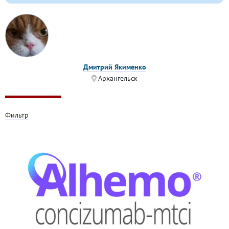
Дмитрий Якименко
Архангельск
Фильтр