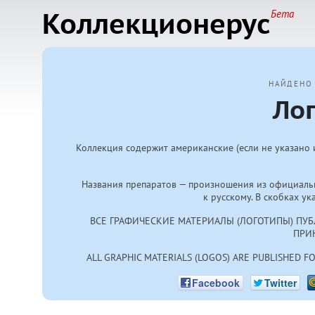
Коллекционерус
Бета
НАЙДЕНО
Ло
Коллекция содержит американские (если не указано 
Названия препаратов — произношения из официальн
к русскому. В скобках 
ВСЕ ГРАФИЧЕСКИЕ МАТЕРИАЛЫ (ЛОГОТИПЫ) ПУ
ПРИ
ALL GRAPHIC MATERIALS (LOGOS) ARE PUBLISHED 
Facebook
Twitter