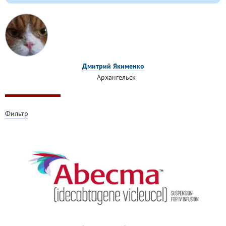
Дмитрий Якименко
Архангельск
Фильтр