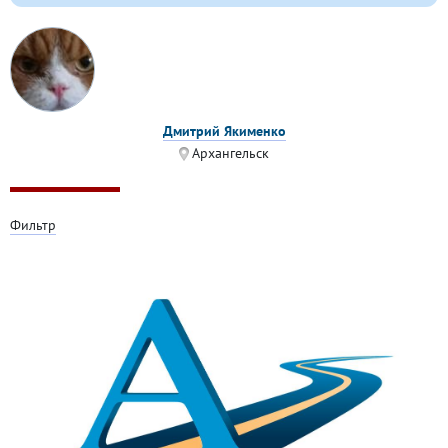
Дмитрий Якименко
Архангельск
Фильтр