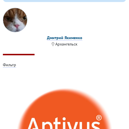
Дмитрий Якименко
Архангельск
Фильтр