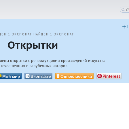
ДЕН 1 ЭКСПОНАТ
НАЙДЕН 1 ЭКСПОНАТ
Открытки
влены открытки с репродукциями произведений искусства
отечественных и зарубежных авторов
Мой мир
Вконтакте
Одноклассники
Pinterest