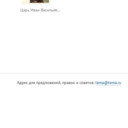
Царь Иван Васильевич Грозный
Адрес для предложений, правок и советов:
tema@tema.ru