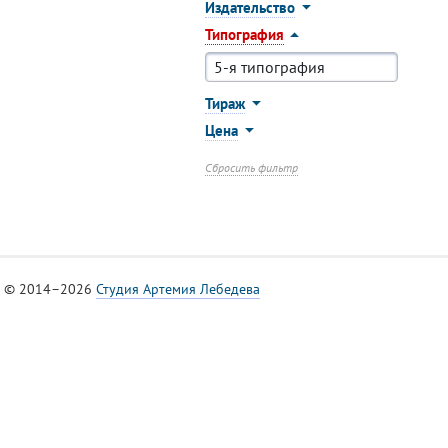
Издательство
Типография
Тираж
Цена
Сбросить фильтр
© 2014–2026
Студия Артемия Лебедева