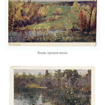
Вновь пришла весна