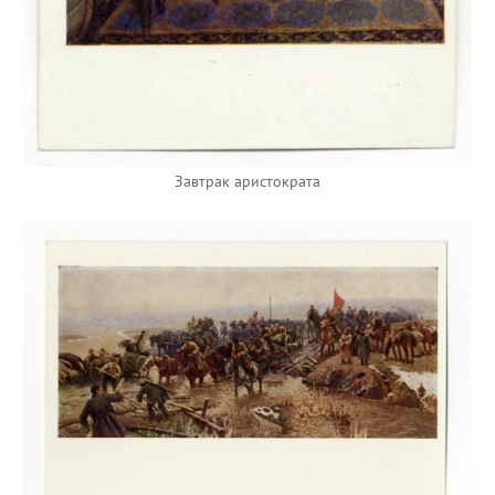
Завтрак аристократа