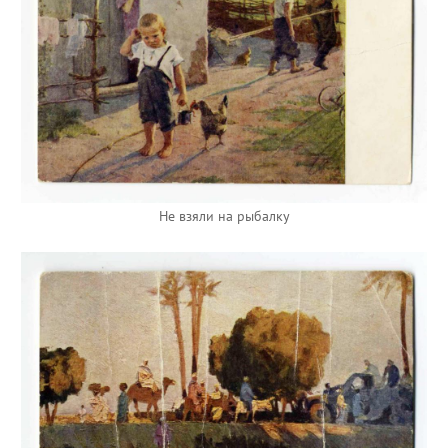
Не взяли на рыбалку