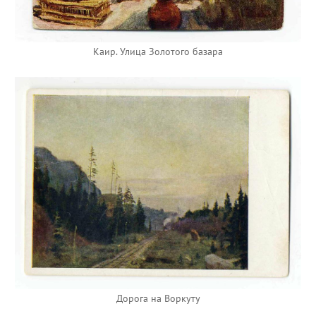
Каир. Улица Золотого базара
Дорога на Воркуту