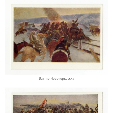
Взятие Новочеркасска