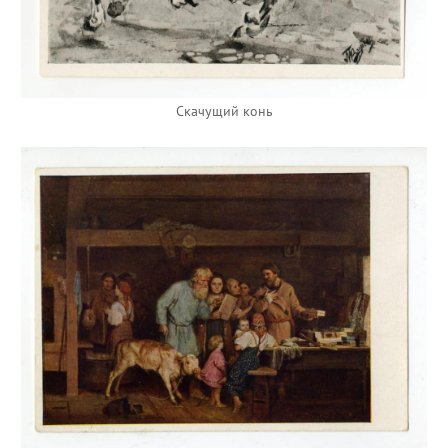
Скачущий конь