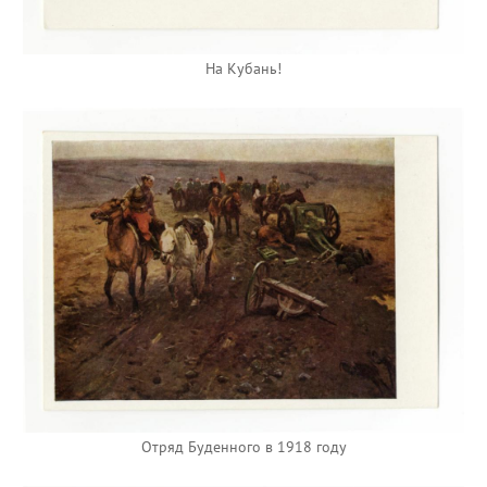
На Кубань!
Отряд Буденного в 1918 году