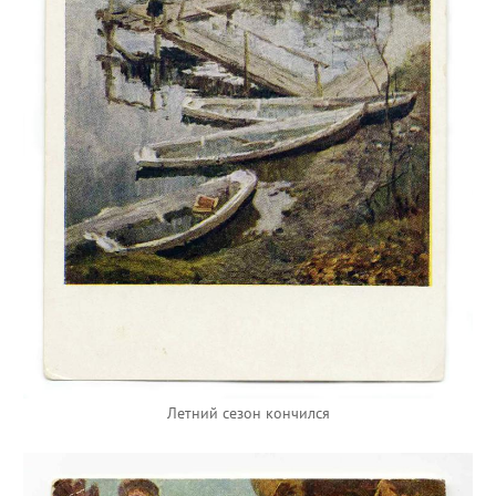
Летний сезон кончился