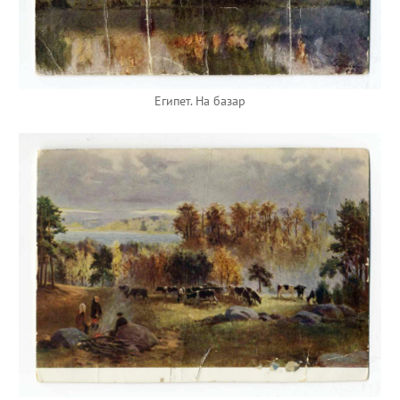
Египет. На базар