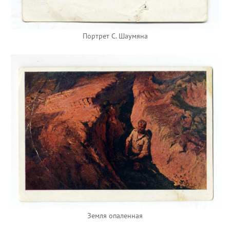
Портрет С. Шаумяна
Земля опаленная