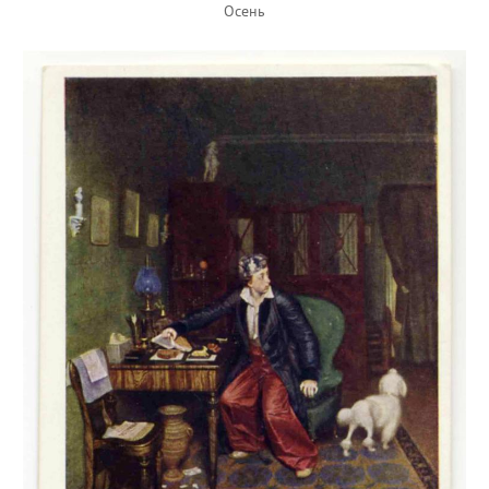
Осень