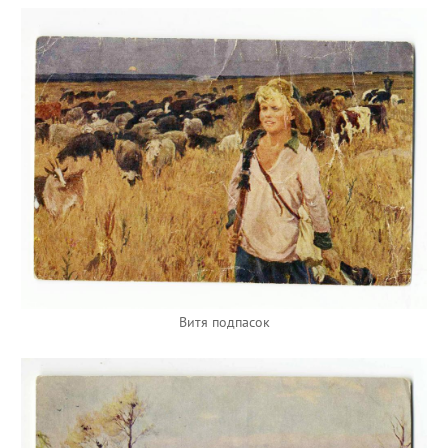
Витя подпасок