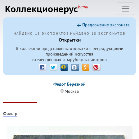
Коллекционерус
Бета
Предложение экспоната
НАЙДЕНО 18 ЭКСПОНАТОВ
НАЙДЕНО 18 ЭКСПОНАТОВ
Открытки
В коллекции представлены открытки с репродукциями
произведений искусства
отечественных и зарубежных авторов
Федот Березной
Москва
Фильтр