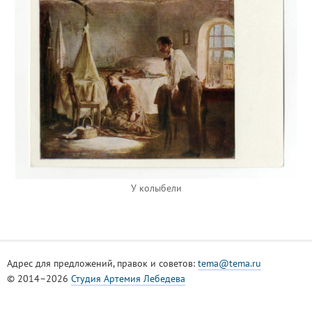
У колыбели
Адрес для предложений, правок и советов:
tema@tema.ru
© 2014–2026
Студия Артемия Лебедева