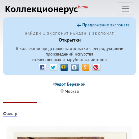
Коллекционерус
Бета
Предложение экспоната
НАЙДЕН 1 ЭКСПОНАТ
НАЙДЕН 1 ЭКСПОНАТ
Открытки
В коллекции представлены открытки с репродукциями
произведений искусства
отечественных и зарубежных авторов
Федот Березной
Москва
Фильтр