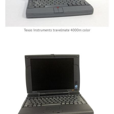
Texas Instruments travelmate 4000m color