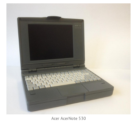
Acer AcerNote 530