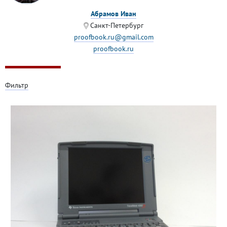
Абрамов Иван
Санкт-Петербург
proofbook.ru@gmail.com
proofbook.ru
Фильтр