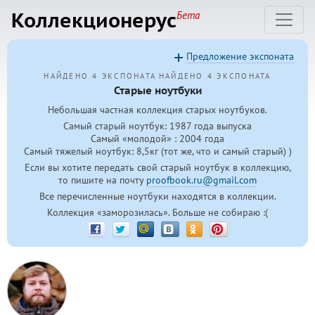
Коллекционерус
Бета
Предложение экспоната
НАЙДЕНО 4 ЭКСПОНАТА
НАЙДЕНО 4 ЭКСПОНАТА
Старые ноутбуки
Небольшая частная коллекция старых ноутбуков.
Самый старый ноутбук: 1987 года выпуска
Самый «молодой» : 2004 года
Самый тяжелый ноутбук: 8,5кг (тот же, что и самый старый) )
Если вы хотите передать свой старый ноутбук в коллекцию,
то пишите на почту
proofbook.ru@gmail.com
Все перечисленные ноутбуки находятся в коллекции.
Коллекция «заморозилась». Больше не собираю :(