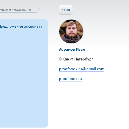
Вход
Предложение экспоната
Абрамов Иван
Санкт-Петербург
proofbook.ru@gmail.com
proofbook.ru