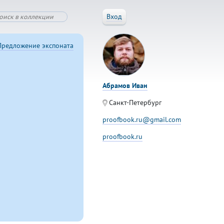
Вход
Предложение экспоната
Абрамов Иван
Санкт-Петербург
proofbook.ru@gmail.com
proofbook.ru