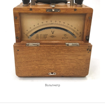
Вольтметр