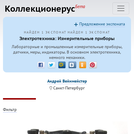
Коллекционерус
Бета
Предложение экспоната
НАЙДЕН 1 ЭКСПОНАТ
НАЙДЕН 1 ЭКСПОНАТ
Электротехника: Измерительные приборы
Лабораторные и промышленные измерительные приборы,
датчики, меры, индикаторы. В основном электротехника,
немного механики.
Андрей Вейнмейстер
Санкт-Петербург
Фильтр