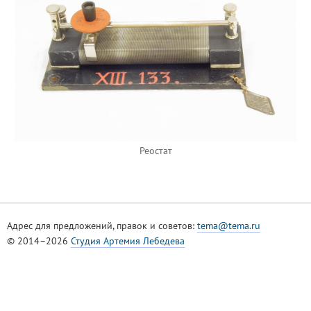
Реостат
Адрес для предложений, правок и советов:
tema@tema.ru
© 2014–2026
Студия Артемия Лебедева