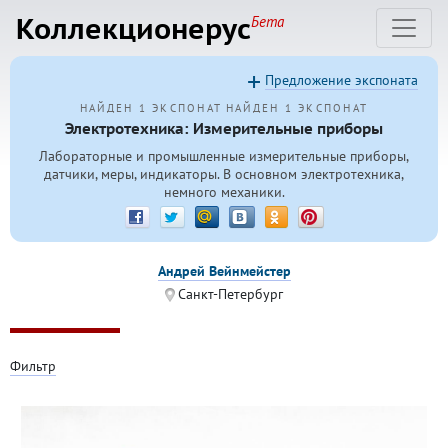
Коллекционерус
Бета
Предложение экспоната
НАЙДЕН 1 ЭКСПОНАТ
НАЙДЕН 1 ЭКСПОНАТ
Электротехника: Измерительные приборы
Лабораторные и промышленные измерительные приборы,
датчики, меры, индикаторы. В основном электротехника,
немного механики.
Андрей Вейнмейстер
Санкт-Петербург
Фильтр