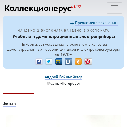
Коллекционерус
Бета
Предложение экспоната
НАЙДЕНО 2 ЭКСПОНАТА
НАЙДЕНО 2 ЭКСПОНАТА
Учебные и демонстрационные электроприборы
Приборы, выпускавшиеся в основном в качестве
демонстрационных пособий для школ и электроконструкторы
до
1970-х
Андрей Вейнмейстер
Санкт-Петербург
Фильтр