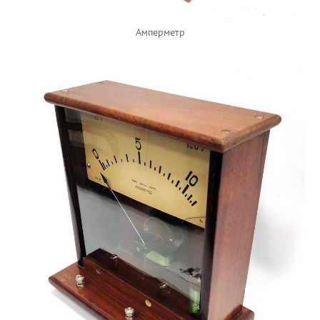
Амперметр