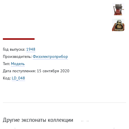
Год выпуска:
1948
Производитель:
Физэлектроприбор
Тип:
Модель
Дата поступления: 15 сентября 2020
Код:
LD_048
Другие экспонаты коллекции
←
→