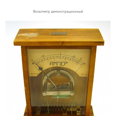
Вольтметр демонстрационный