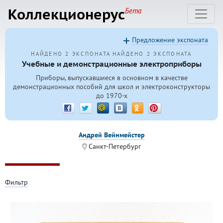
Коллекционерус
Бета
Предложение экспоната
НАЙДЕНО 2 ЭКСПОНАТА
НАЙДЕНО 2 ЭКСПОНАТА
Учебные и демонстрационные электроприборы
Приборы, выпускавшиеся в основном в качестве
демонстрационных пособий для школ и электроконструкторы
до
1970-х
Андрей Вейнмейстер
Санкт-Петербург
Фильтр