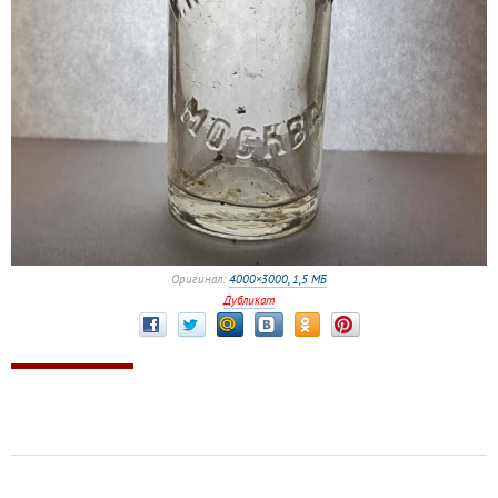
Оригинал:
4000×3000, 1,5 МБ
Дубликат