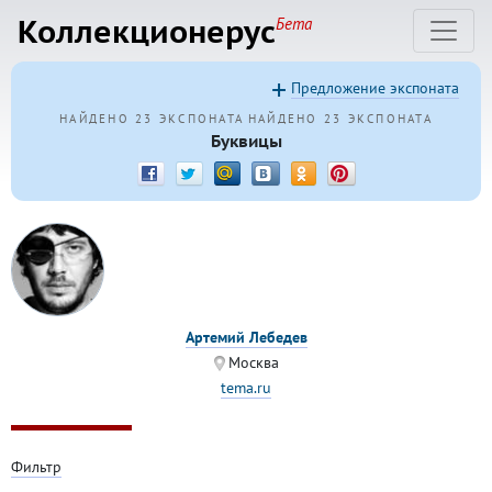
Коллекционерус
Бета
Предложение экспоната
НАЙДЕНО 23 ЭКСПОНАТА
НАЙДЕНО 23 ЭКСПОНАТА
Буквицы
Артемий Лебедев
Москва
tema.ru
Фильтр