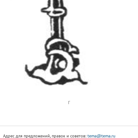
Г
Адрес для предложений, правок и советов:
tema@tema.ru