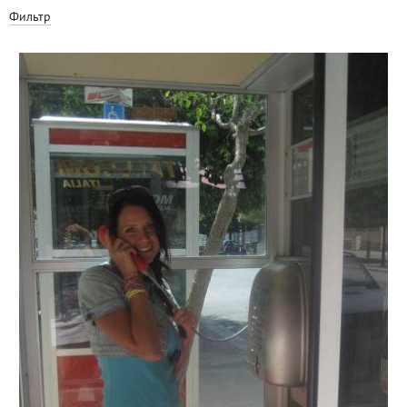
Фильтр