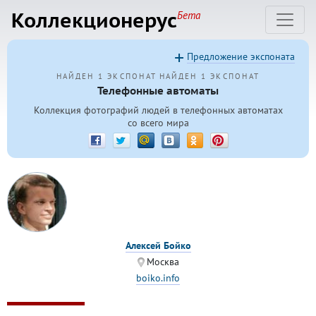
Коллекционерус
Бета
Предложение экспоната
НАЙДЕН 1 ЭКСПОНАТ
НАЙДЕН 1 ЭКСПОНАТ
Телефонные автоматы
Коллекция фотографий людей в телефонных автоматах
со всего мира
Алексей Бойко
Москва
boiko.info