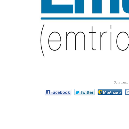
Оригинал:
Facebook
Twitter
Мой мир