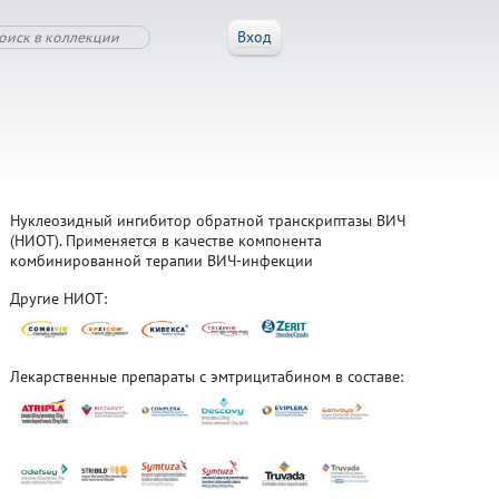
Вход
Нуклеозидный ингибитор обратной транскриптазы ВИЧ
(НИОТ). Применяется в качестве компонента
комбинированной терапии ВИЧ-инфекции
Другие НИОТ:
Лекарственные препараты с эмтрицитабином в составе: