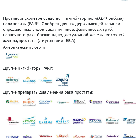
Противоопухолевое средство — ингибитор поли(АДФ-рибоза)-
полимеразы (PARP). Одобрен для поддерживающей терапии
определённых видов рака яичников, фаллопиевых труб,
первичного рака брюшины, поджелудочной железы, молочной
железы, простаты (с мутациями BRCA)
Американский логотип:
Другие ингибиторы PARP:
Другие препараты для лечения рака простаты: