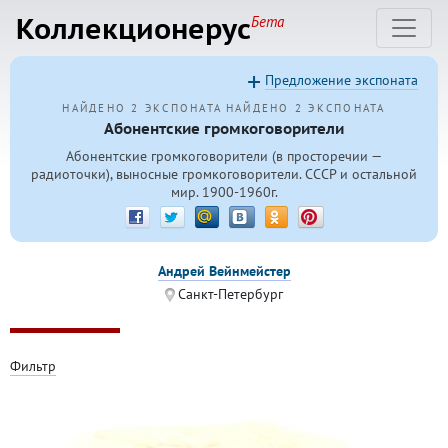
Коллекционерус
Бета
Предложение экспоната
НАЙДЕНО 2 ЭКСПОНАТА
НАЙДЕНО 2 ЭКСПОНАТА
Абонентские громкоговорители
Абонентские громкоговорители (в просторечии —
радиоточки), выносные громкоговорители. СССР и остальной
мир. 1900-1960г.
Андрей Вейнмейстер
Санкт-Петербург
Фильтр