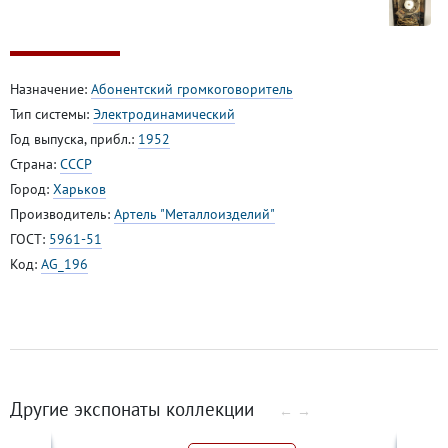
Назначение:
Абонентский громкоговоритель
Тип системы:
Электродинамический
Год выпуска, прибл.:
1952
Страна:
СССР
Город:
Харьков
Производитель:
Артель "Металлоизделий"
ГОСТ:
5961-51
Код:
AG_196
Другие экспонаты коллекции
←
→