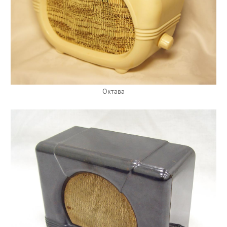
Октава