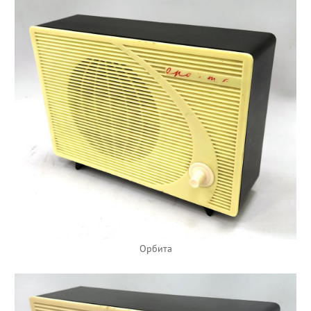
Орбита