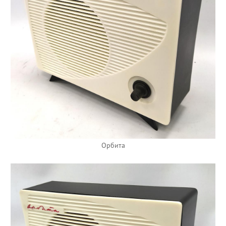
Орбита