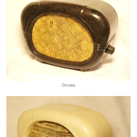
Октава