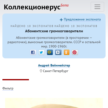
Коллекционерус
Бета
Предложение экспоната
НАЙДЕНО 10 ЭКСПОНАТОВ
НАЙДЕНО 10 ЭКСПОНАТОВ
Абонентские громкоговорители
Абонентские громкоговорители (в просторечии —
радиоточки), выносные громкоговорители. СССР и остальной
мир. 1900-1960г.
Андрей Вейнмейстер
Санкт-Петербург
Фильтр