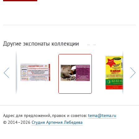
Другие экспонаты коллекции
←
→
Адрес для предложений, правок и советов:
tema@tema.ru
© 2014–2026
Студия Артемия Лебедева