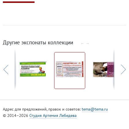
Другие экспонаты коллекции
←
→
Адрес для предложений, правок и советов:
tema@tema.ru
© 2014–2026
Студия Артемия Лебедева