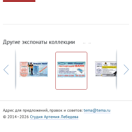
Другие экспонаты коллекции
←
→
Адрес для предложений, правок и советов:
tema@tema.ru
© 2014–2026
Студия Артемия Лебедева