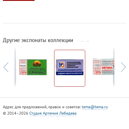
Другие экспонаты коллекции
←
→
Адрес для предложений, правок и советов:
tema@tema.ru
© 2014–2026
Студия Артемия Лебедева