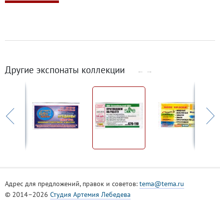
Другие экспонаты коллекции
←
→
Адрес для предложений, правок и советов:
tema@tema.ru
© 2014–2026
Студия Артемия Лебедева