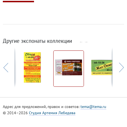
Другие экспонаты коллекции
←
→
Адрес для предложений, правок и советов:
tema@tema.ru
© 2014–2026
Студия Артемия Лебедева