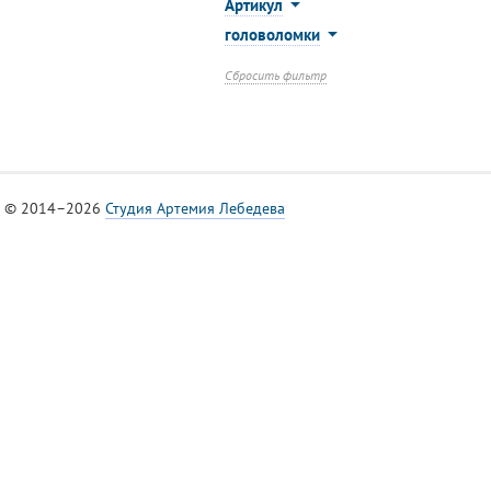
Артикул
головоломки
Сбросить фильтр
© 2014–2026
Студия Артемия Лебедева