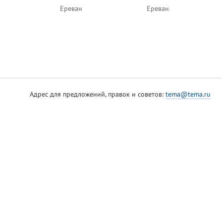
Ереван
Ереван
Адрес для предложений, правок и советов:
tema@tema.ru