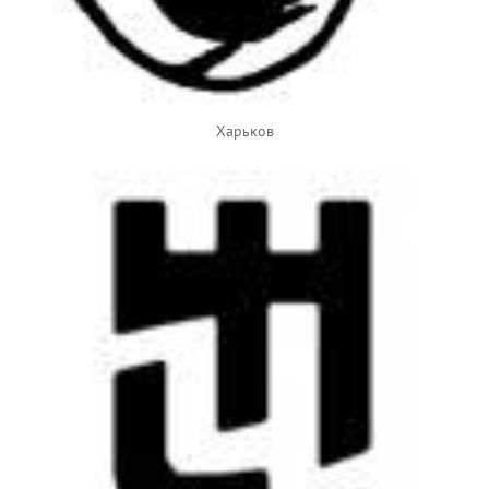
Харьков