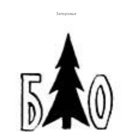
Запорожье