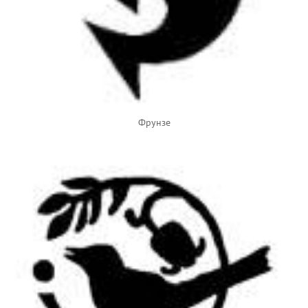
Фрунзе