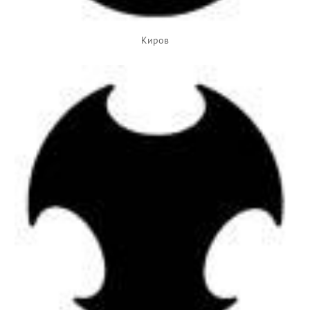
Киров