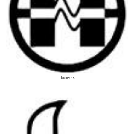
Нальчик