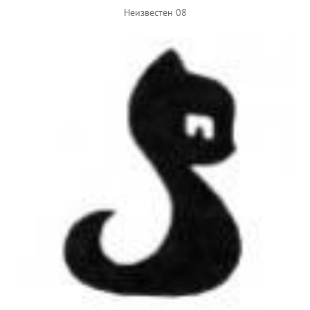
Неизвестен 08