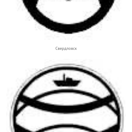
Свердловск