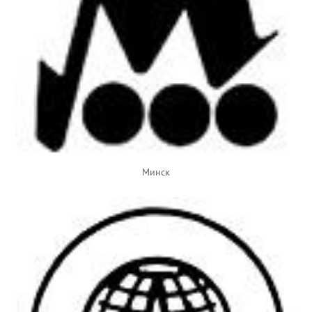
Минск