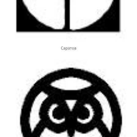
Саратов