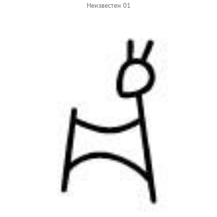
Неизвестен 01