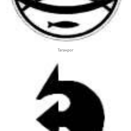
Таганрог