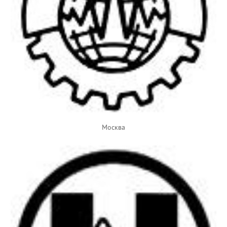
Москва