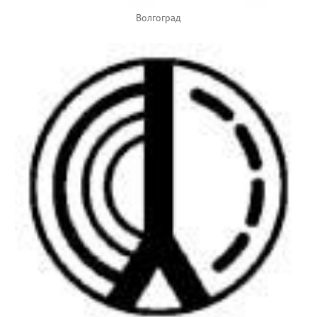
Волгоград