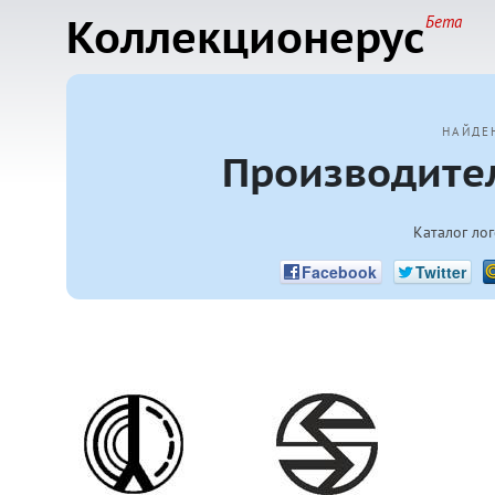
Коллекционерус
Бета
НАЙДЕ
Производите
Каталог ло
Facebook
Twitter