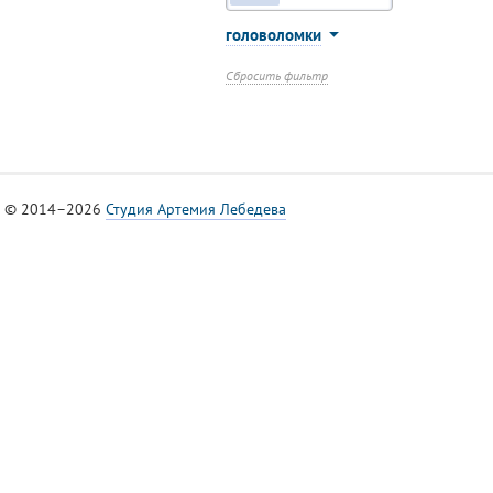
головоломки
Сбросить фильтр
© 2014–2026
Студия Артемия Лебедева