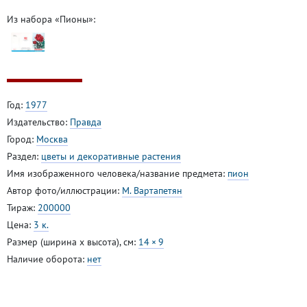
Из набора «Пионы»:
Год:
1977
Издательство:
Правда
Город:
Москва
Раздел:
цветы и декоративные растения
Имя изображенного человека/название предмета:
пион
Автор фото/иллюстрации:
М. Вартапетян
Тираж:
200000
Цена:
3 к.
Размер (ширина x высота), см:
14 × 9
Наличие оборота:
нет