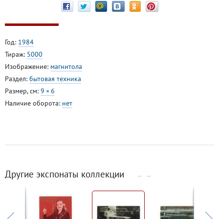
Год:
1984
Тираж:
5000
Изображение:
магнитола
Раздел:
бытовая техника
Размер, см:
9 × 6
Наличие оборота:
нет
Другие экспонаты коллекции
←
→