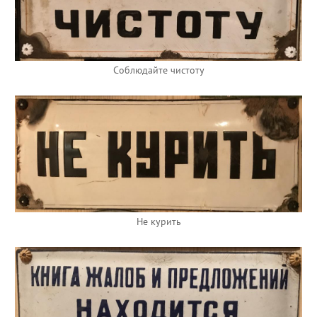
Соблюдайте чистоту
Не курить