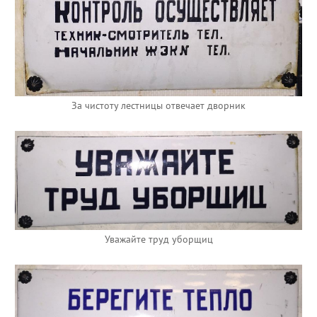
За чистоту лестницы отвечает дворник
Уважайте труд уборщиц