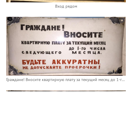
Вход рядом
Граждане! Вносите квартирную плату за текущий месяц до 1-го числа