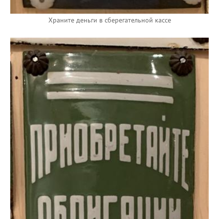
Храните деньги в сберегательной кассе