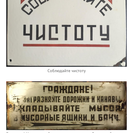
Соблюдайте чистоту