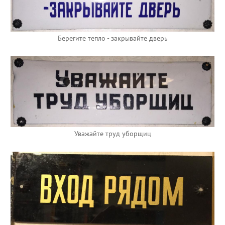
Берегите тепло - закрывайте дверь
Уважайте труд уборщиц