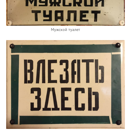
Мужской туалет