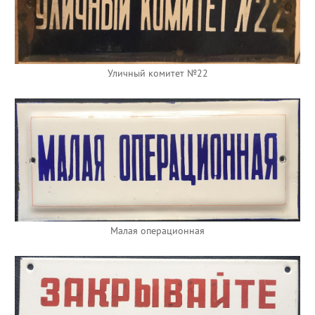
Уличный комитет №22
Малая операционная