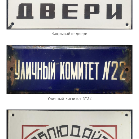
Закрывайте двери
Уличный комитет №22