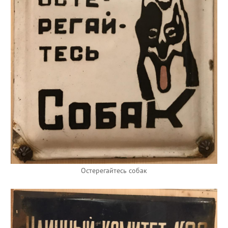
Остерегайтесь собак