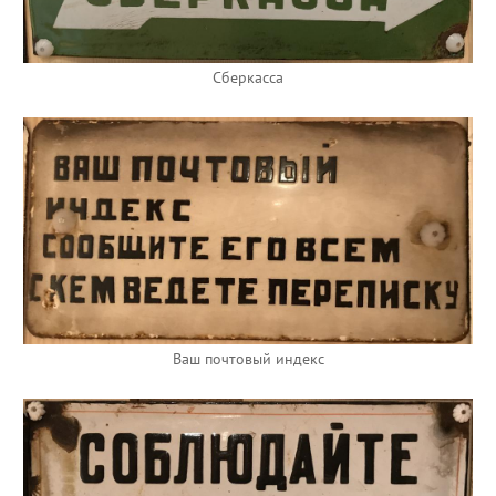
Сберкасса
Ваш почтовый индекс