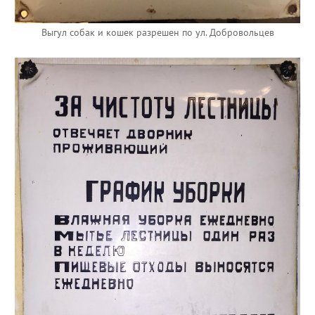
Выгул собак и кошек разрешен по ул. Добровольцев