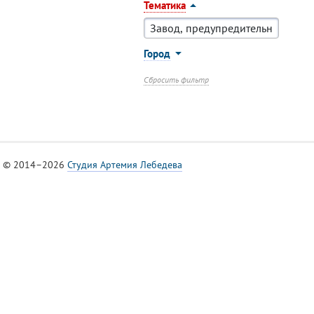
Тематика
Город
Сбросить фильтр
© 2014–2026
Студия Артемия Лебедева