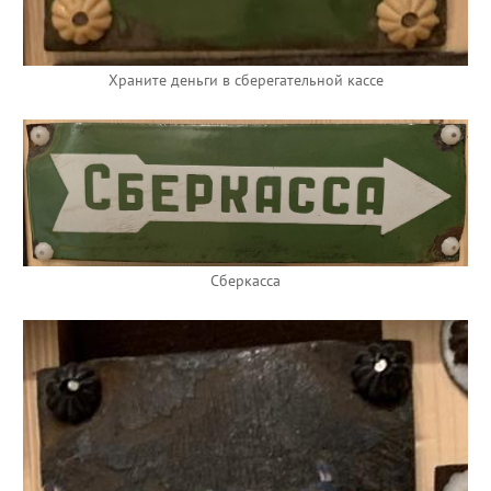
Храните деньги в сберегательной кассе
Сберкасса