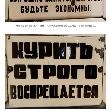
Уважаемые жильцы! Снижение расхода газа, воды...