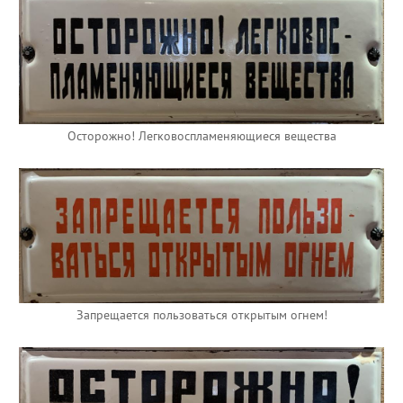
Осторожно! Легковоспламеняющиеся вещества
Запрещается пользоваться открытым огнем!