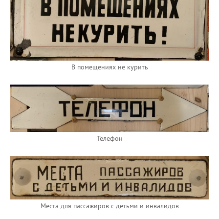
В помещениях не курить
Телефон
Места для пассажиров с детьми и инвалидов