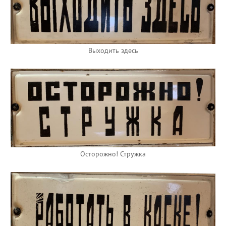
Выходить здесь
Осторожно! Стружка