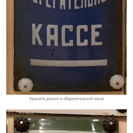
Храните деньги в сберегательной кассе