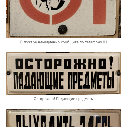
О пожаре немедленно сообщите по телефону 01
Осторожно! Падающие предметы