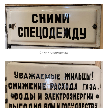
Сними спецодежду