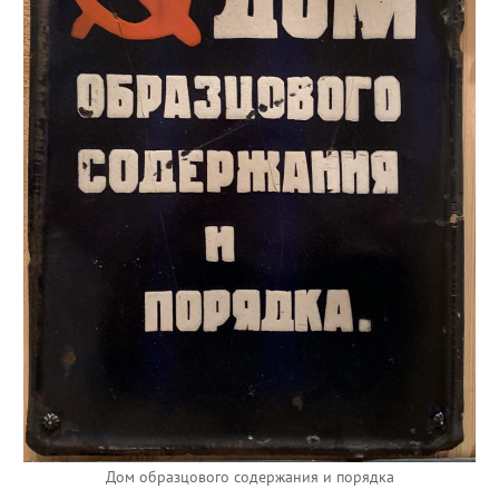
Дом образцового содержания и порядка