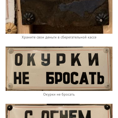
Храните свои деньги в сберегательной кассе
Окурки не бросать