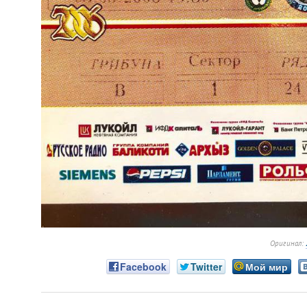
Оригинал:
Facebook
Twitter
Мой мир