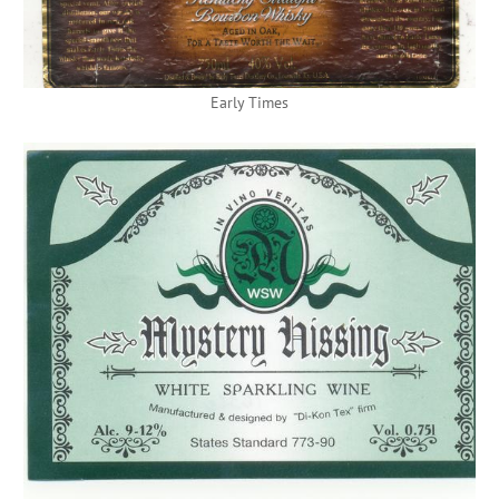
Early Times