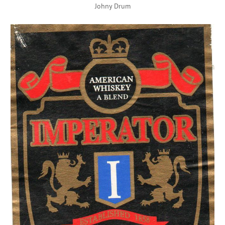
Johny Drum