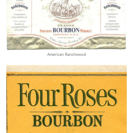
American Ranchwood