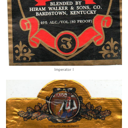
Imperator I