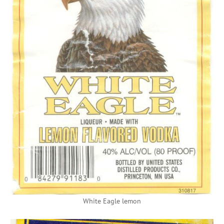
White Eagle lemon