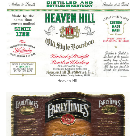
Heaven Hill