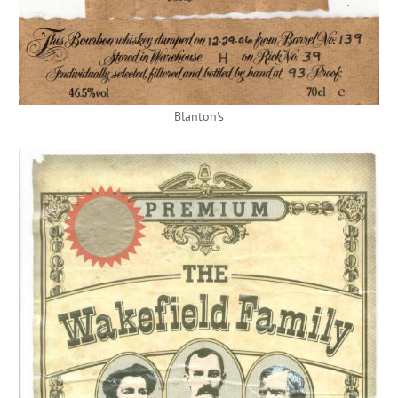
Blanton's