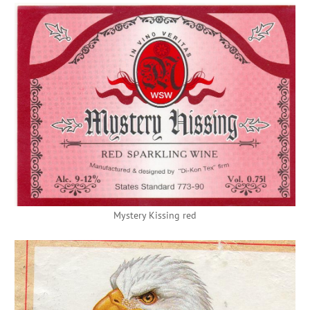
Mystery Kissing red