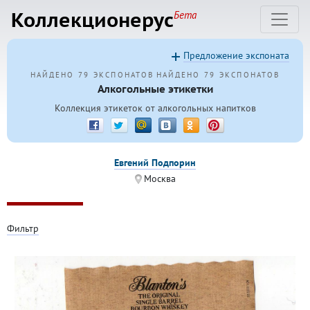
Коллекционерус
Бета
Предложение экспоната
НАЙДЕНО 79 ЭКСПОНАТОВ
НАЙДЕНО 79 ЭКСПОНАТОВ
Алкогольные этикетки
Коллекция этикеток от алкогольных напитков
Евгений Подпорин
Москва
Фильтр