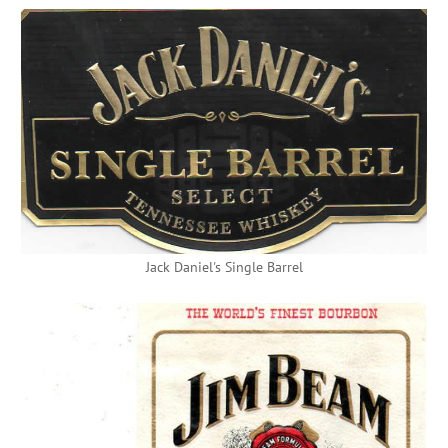
Jack Daniel's Single Barrel