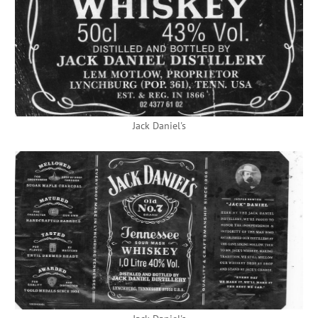
Jack Daniel's