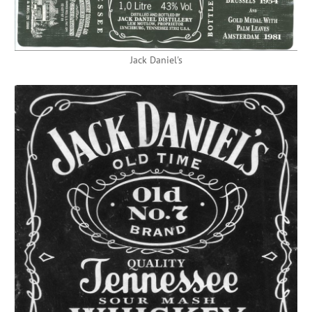
Jack Daniel's