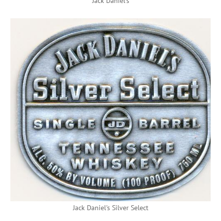
Jack Daniel's
Jack Daniel's Silver Select