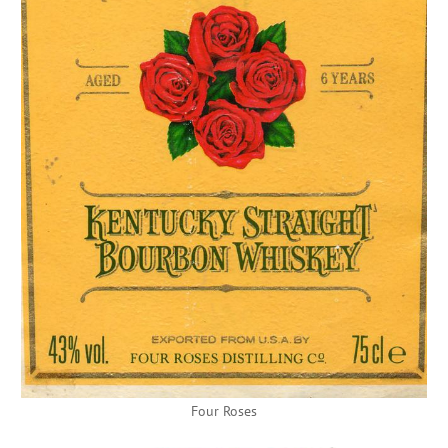
Four Roses