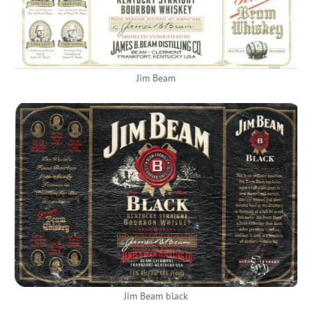
Jim Beam
Jim Beam black