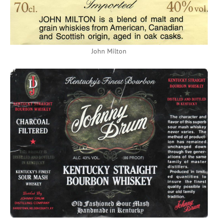
John Milton