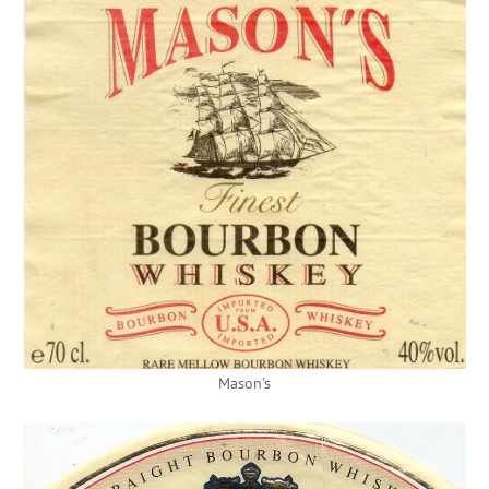
Mason's