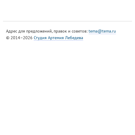
Адрес для предложений, правок и советов:
tema@tema.ru
© 2014–2026
Студия Артемия Лебедева