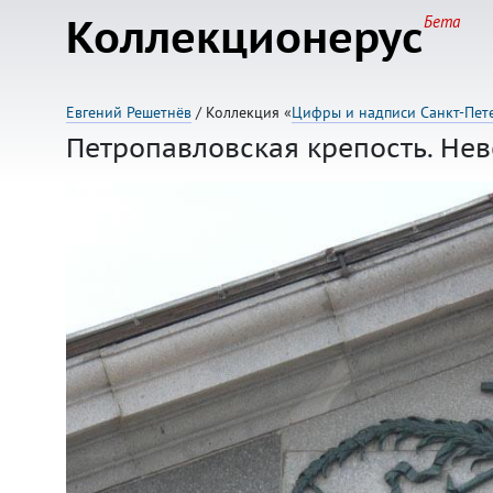
Коллекционерус
Бета
Евгений Решетнёв
/ Коллекция «
Цифры и надписи Санкт-Пет
Петропавловская крепость. Нев