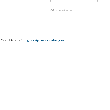
Сбросить фильтр
© 2014–2026
Студия Артемия Лебедева