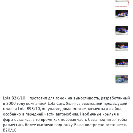
Lola B2K/10 – прототип для гонок на выносливость, разработанный
в 2000 году компанией Lola Cars. Являясь эволюцией предыдущей
модели Lola B98/10, он унаследовал многие элементы дизайна,
особенно в передней части автомобиля. Необычные крылья и
фары остались, в то время как носовая часть была поднята, чтобы
разместить более высокую подножку. Было построено всего шесть
B2K/10.