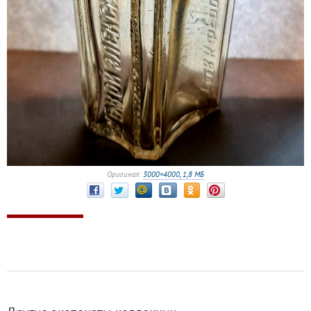
Оригинал:
3000×4000, 1,8 МБ