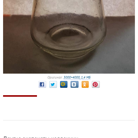
Оригинал:
3000×4000, 1,4 МБ