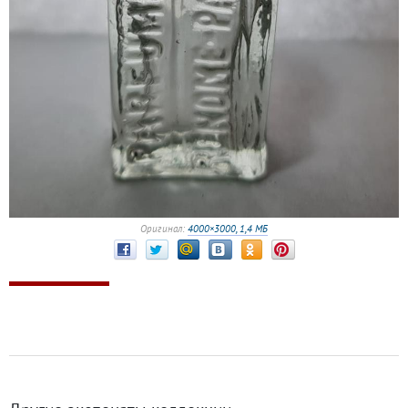
Оригинал:
4000×3000, 1,4 МБ