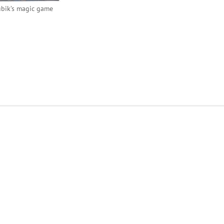
bik’s magic game