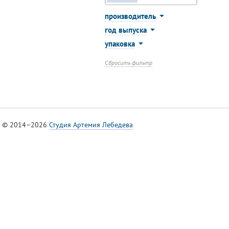
производитель
год выпуска
упаковка
Сбросить фильтр
© 2014–2026
Студия Артемия Лебедева