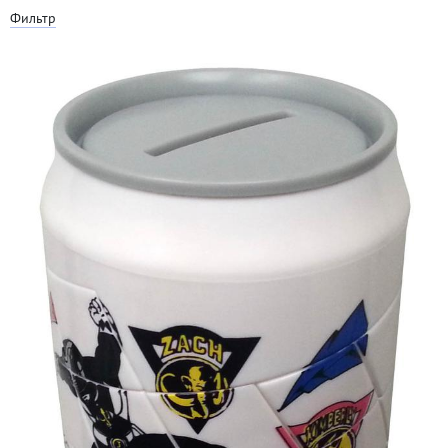
Фильтр