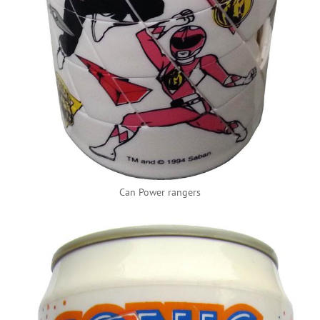
Can Power rangers